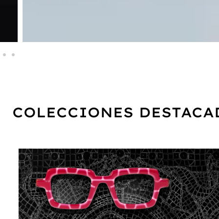
COLECCIONES DESTACA