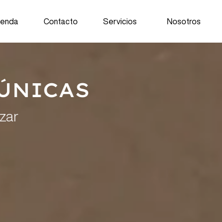
ienda
Contacto
Servicios
Nosotros
NICAS