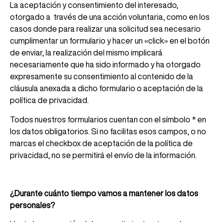
La aceptación y consentimiento del interesado,
otorgado a través de una acción voluntaria, como en los
casos donde para realizar una solicitud sea necesario
cumplimentar un formulario y hacer un «click» en el botón
de enviar, la realización del mismo implicará
necesariamente que ha sido informado y ha otorgado
expresamente su consentimiento al contenido de la
cláusula anexada a dicho formulario o aceptación de la
política de privacidad.
Todos nuestros formularios cuentan con el símbolo * en
los datos obligatorios. Si no facilitas esos campos, o no
marcas el checkbox de aceptación de la política de
privacidad, no se permitirá el envío de la información.
¿Durante cuánto tiempo vamos a mantener los datos
personales?