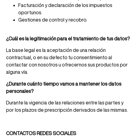
Facturación y declaración de los impuestos
oportunos.
Gestiones de control y recobro.
¿Cuál es la legitimación para el tratamiento de tus datos?
La base legal es la aceptación de una relación
contractual, o en su defecto tu consentimiento al
contactar con nosotros u ofrecernos sus productos por
alguna vía.
¿Durante cuánto tiempo vamos a mantener los datos
personales?
Durante la vigencia de las relaciones entre las partes y
por los plazos de prescripción derivados de las mismas.
CONTACTOS REDES SOCIALES