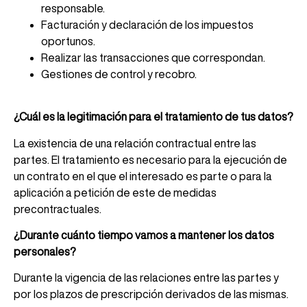
responsable.
Facturación y declaración de los impuestos
oportunos.
Realizar las transacciones que correspondan.
Gestiones de control y recobro.
¿Cuál es la legitimación para el tratamiento de tus datos?
La existencia de una relación contractual entre las
partes. El tratamiento es necesario para la ejecución de
un contrato en el que el interesado es parte o para la
aplicación a petición de este de medidas
precontractuales.
¿Durante cuánto tiempo vamos a mantener los datos
personales?
Durante la vigencia de las relaciones entre las partes y
por los plazos de prescripción derivados de las mismas.