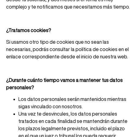
complejo y te notificamos que necesitamos más tiempo.
¿Tratamos cookies?
Si usamos otro tipo de cookies que no sean las
necesarias, podrás consultar la política de cookies en el
enlace correspondiente desde el inicio de nuestra web.
¿Durante cuánto tiempo vamos a mantener tus datos
personales?
Los datos personales serán mantenidos mientras
sigas vinculado con nosotros.
Una vez te desvincules, los datos personales
tratados en cada finalidad se mantendrán durante
los plazos legalmente previstos, incluido el plazo
en el que un juez o tribunal los pueda requerir