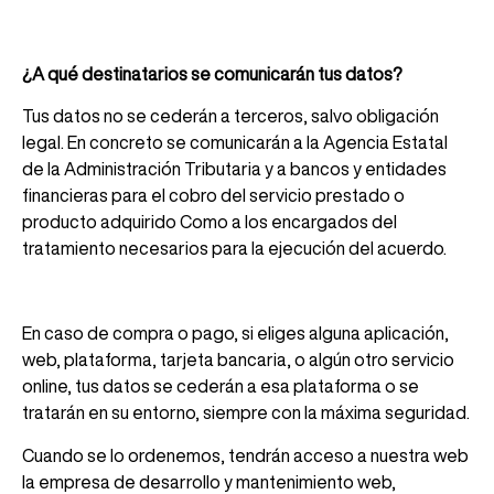
¿A qué destinatarios se comunicarán tus datos?
Tus datos no se cederán a terceros, salvo obligación
legal. En concreto se comunicarán a la Agencia Estatal
de la Administración Tributaria y a bancos y entidades
financieras para el cobro del servicio prestado o
producto adquirido Como a los encargados del
tratamiento necesarios para la ejecución del acuerdo.
En caso de compra o pago, si eliges alguna aplicación,
web, plataforma, tarjeta bancaria, o algún otro servicio
online, tus datos se cederán a esa plataforma o se
tratarán en su entorno, siempre con la máxima seguridad.
Cuando se lo ordenemos, tendrán acceso a nuestra web
la empresa de desarrollo y mantenimiento web,