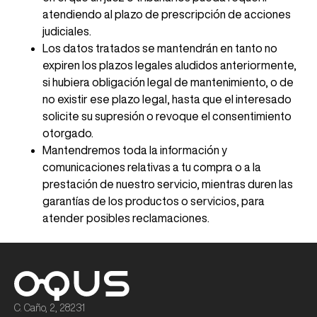
atendiendo al plazo de prescripción de acciones
judiciales.
Los datos tratados se mantendrán en tanto no
expiren los plazos legales aludidos anteriormente,
si hubiera obligación legal de mantenimiento, o de
no existir ese plazo legal, hasta que el interesado
solicite su supresión o revoque el consentimiento
otorgado.
Mantendremos toda la información y
comunicaciones relativas a tu compra o a la
prestación de nuestro servicio, mientras duren las
garantías de los productos o servicios, para
atender posibles reclamaciones.
C. Caño, 2, 28231