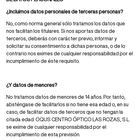
¿Incluimos datos personales de terceras personas?
No, como norma general sólo tratamos los datos que
nos facilitan los titulares. Si nos aportas datos de
terceros, deberás con carácter previo, informar y
solicitar su consentimiento a dichas personas, o de lo
contrario nos eximes de cualquier responsabilidad por el
incumplimiento de éste requisito.
¿Y datos de menores?
No tratamos datos de menores de 14 años. Por tanto,
absténgase de facilitarlos si no tiene esa edad o, en su
caso, de facilitar datos de terceros que no tengan la
citada edad.
OQUS CENTRO ÓPTICO LAS ROZAS, S.L.
se exime de cualquier responsabilidad por el
incumplimiento de esta previsión.