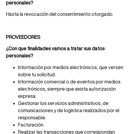
personales?
Hasta la revocación del consentimiento otorgado.
PROVEEDORES
¿Con que finalidades vamos a tratar sus datos
personales?
Información por medios electrónicos, que versen
sobre tu solicitud.
Información comercial o de eventos por medios
electrónicos, siempre que exista autorización
expresa.
Gestionar los servicios administrativos, de
comunicaciones y de logística realizados por el
responsable.
Facturación.
Realizar las transacciones que correspondan.