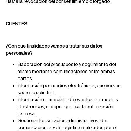
Hasta la revocación del consentimiento otorgado.
CLIENTES
¿Con que finalidades vamos a tratar sus datos
personales?
Elaboración del presupuesto y seguimiento del
mismo mediante comunicaciones entre ambas
partes.
Información por medios electrónicos, que versen
sobre tu solicitud.
Información comercial o de eventos por medios
electrónicos, siempre que exista autorización
expresa.
Gestionar los servicios administrativos, de
comunicaciones y de logística realizados por el