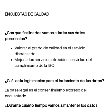
ENCUESTAS DE CALIDAD
¿Con que finalidades vamos a tratar sus datos
personales?
Valorar el grado de calidad en el servicio
dispensado
Mejorar los servicios ofrecidos, en virtud del
cumplimiento de la ISO
¿Cuál es la legitimación para el tratamiento de tus datos?
La base legal es el consentimiento expreso del
encuestado.
¿Durante cuánto tiempo vamos a mantener los datos