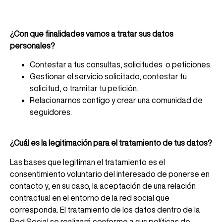
¿Con que finalidades vamos a tratar sus datos
personales?
Contestar a tus consultas, solicitudes o peticiones.
Gestionar el servicio solicitado, contestar tu
solicitud, o tramitar tu petición.
Relacionarnos contigo y crear una comunidad de
seguidores.
¿Cuál es la legitimación para el tratamiento de tus datos?
Las bases que legitiman el tratamiento es el
consentimiento voluntario del interesado de ponerse en
contacto y, en su caso, la aceptación de una relación
contractual en el entorno de la red social que
corresponda. El tratamiento de los datos dentro de la
Red Social se realizará conforme a sus políticas de