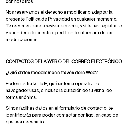
con nosotros.
Nos reservamos el derecho a modificar o adaptar la
presente Política de Privacidad en cualquier momento.
Te recomendamos revisar la misma, y si te has registrado
y accedes a tu cuenta o perfil, se te informará de las
modificaciones.
CONTACTOS DE LA WEB O DEL CORREO ELECTRÓNICO
¿Qué datos recopilamos a través de la Web?
Podemos tratar tu IP, qué sistema operativo o
navegador usas, e incluso la duración de tu visita, de
forma anónima.
Si nos facilitas datos en el formulario de contacto, te
identificarás para poder contactar contigo, en caso de
que sea necesario.