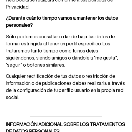
Privacidad.
¿Durante cuánto tiempo vamos a mantener los datos
personales?
Sólo podemos consultar o dar de baja tus datos de
forma restringida al tener un perfil específico. Los
trataremos tanto tiempo como tu nos dejes
siguiéndonos, siendo amigos o dándole a “me gusta”,
“seguir” o botones similares.
Cualquier rectificación de tus datos o restricción de
información o de publicaciones debes realizarla a través
de la configuración de tu perfil o usuario en la propia red
social.
INFORMACIÓN ADICIONAL SOBRE LOS TRATAMIENTOS
DE DATOS PERSONALES