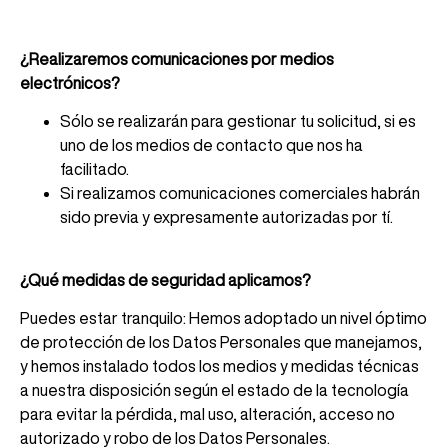
¿Realizaremos comunicaciones por medios
electrónicos?
Sólo se realizarán para gestionar tu solicitud, si es
uno de los medios de contacto que nos ha
facilitado.
Si realizamos comunicaciones comerciales habrán
sido previa y expresamente autorizadas por tí.
¿Qué medidas de seguridad aplicamos?
Puedes estar tranquilo: Hemos adoptado un nivel óptimo
de protección de los Datos Personales que manejamos,
y hemos instalado todos los medios y medidas técnicas
a nuestra disposición según el estado de la tecnología
para evitar la pérdida, mal uso, alteración, acceso no
autorizado y robo de los Datos Personales.