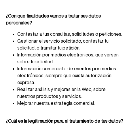
¿Con que finalidades vamos a tratar sus datos
personales?
Contestar a tus consultas, solicitudes o peticiones.
Gestionar el servicio solicitado, contestar tu
solicitud, o tramitar tu petición.
Información por medios electrónicos, que versen
sobre tu solicitud.
Información comercial o de eventos por medios
electrónicos, siempre que exista autorización
expresa.
Realizar análisis y mejoras en la Web, sobre
nuestros productos y servicios.
Mejorar nuestra estrategia comercial.
¿Cuál es la legitimación para el tratamiento de tus datos?