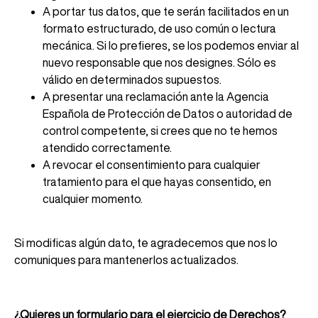
A portar tus datos, que te serán facilitados en un
formato estructurado, de uso común o lectura
mecánica. Si lo prefieres, se los podemos enviar al
nuevo responsable que nos designes. Sólo es
válido en determinados supuestos.
A presentar una reclamación ante la Agencia
Española de Protección de Datos o autoridad de
control competente, si crees que no te hemos
atendido correctamente.
A revocar el consentimiento para cualquier
tratamiento para el que hayas consentido, en
cualquier momento.
Si modificas algún dato, te agradecemos que nos lo
comuniques para mantenerlos actualizados.
¿Quieres un formulario para el ejercicio de Derechos?