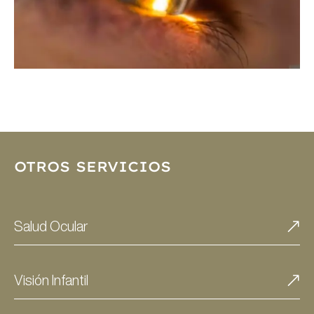
OTROS SERVICIOS
Salud Ocular
Visión Infantil