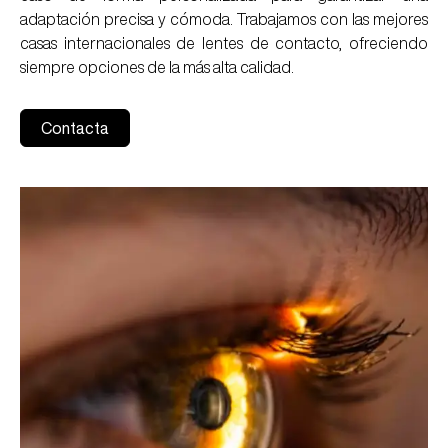
adaptación precisa y cómoda. Trabajamos con las mejores
casas internacionales de lentes de contacto, ofreciendo
siempre opciones de la más alta calidad.
Contacta