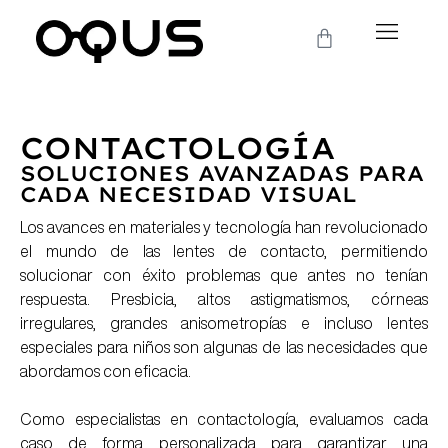
CONTACTOLOGÍA
SOLUCIONES AVANZADAS PARA
CADA NECESIDAD VISUAL
Los avances en materiales y tecnología han revolucionado
el mundo de las lentes de contacto, permitiendo
solucionar con éxito problemas que antes no tenían
respuesta. Presbicia, altos astigmatismos, córneas
irregulares, grandes anisometropías e incluso lentes
especiales para niños son algunas de las necesidades que
abordamos con eficacia.
Como especialistas en contactología, evaluamos cada
caso de forma personalizada para garantizar una