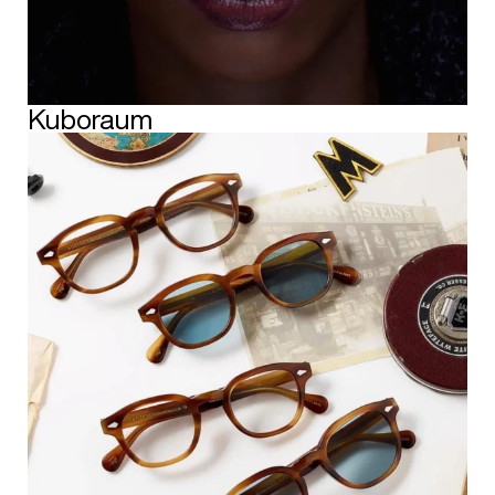
Kuboraum