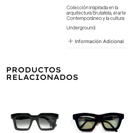
Colección inspirada en la
arquitectura Brutalista, el arte
Contemporáneo y la cultura
Underground.
Información Adicional
PRODUCTOS
RELACIONADOS