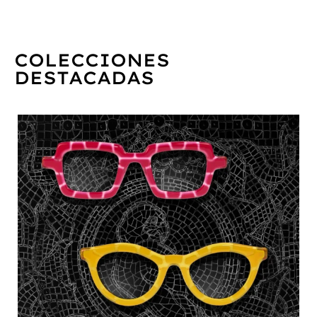
COLECCIONES
DESTACADAS