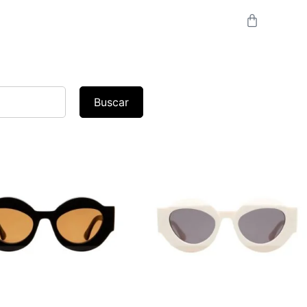
Buscar