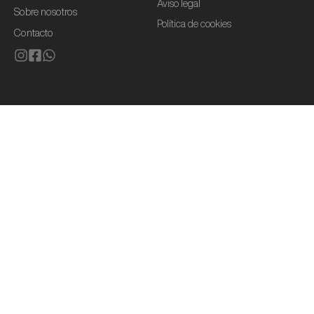
Aviso legal
Sobre nosotros
Política de cookies
Contacto