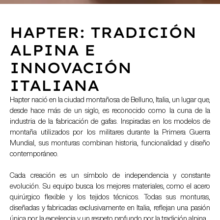
HAPTER: TRADICIÓN
ALPINA E
INNOVACIÓN
ITALIANA
Hapter nació en la ciudad montañosa de Belluno, Italia, un lugar que,
desde hace más de un siglo, es reconocido como la cuna de la
industria de la fabricación de gafas. Inspiradas en los modelos de
montaña utilizados por los militares durante la Primera Guerra
Mundial, sus monturas combinan historia, funcionalidad y diseño
contemporáneo.
Cada creación es un símbolo de independencia y constante
evolución. Su equipo busca los mejores materiales, como el acero
quirúrgico flexible y los tejidos técnicos. Todas sus monturas,
diseñadas y fabricadas exclusivamente en Italia, reflejan una pasión
única por la excelencia y un respeto profundo por la tradición alpina.