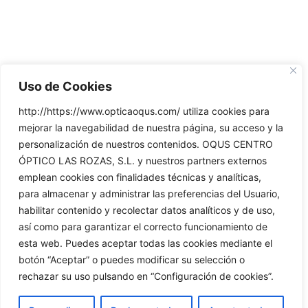
Uso de Cookies
http://https://www.opticaoqus.com/ utiliza cookies para
mejorar la navegabilidad de nuestra página, su acceso y la
personalización de nuestros contenidos. OQUS CENTRO
ÓPTICO LAS ROZAS, S.L. y nuestros partners externos
emplean cookies con finalidades técnicas y analíticas,
para almacenar y administrar las preferencias del Usuario,
habilitar contenido y recolectar datos analíticos y de uso,
así como para garantizar el correcto funcionamiento de
esta web. Puedes aceptar todas las cookies mediante el
botón “Aceptar” o puedes modificar su selección o
rechazar su uso pulsando en “Configuración de cookies”.